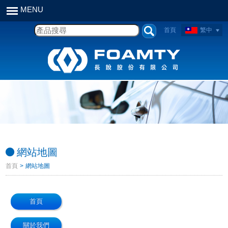
首頁
繁中
網站地圖
首頁
> 網站地圖
首頁
關於我們