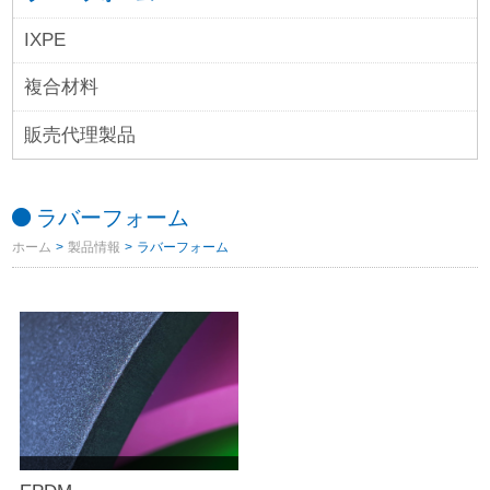
IXPE
複合材料
販売代理製品
ラバーフォーム
ホーム
>
製品情報
> ラバーフォーム